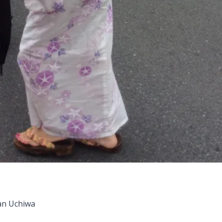
dan Uchiwa