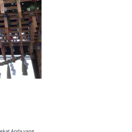
dekat Anda yang