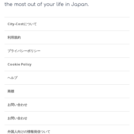
the most out of your life in Japan.
City-Costについて
利用規約
プライバシーポリシー
Cookie Policy
ヘルプ
商標
お問い合わせ
お問い合わせ
外国人向けの情報発信ついて