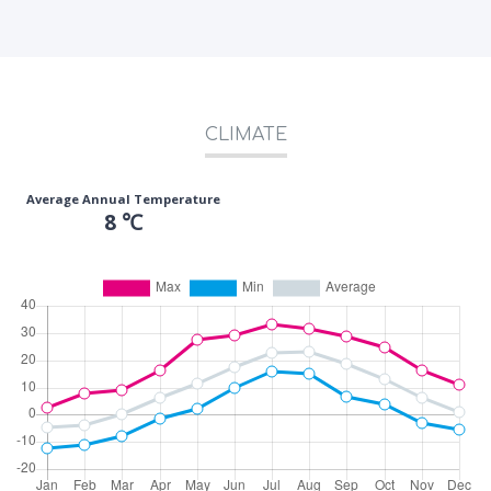
CLIMATE
Average Annual Temperature
8 ℃