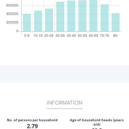
INFORMATION
No. of persons per household
Age of household heads (years
2.79
old)