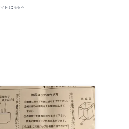
トはこちら ->