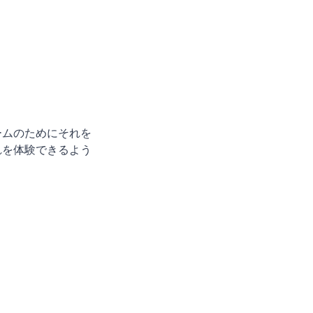
ームのためにそれを
れを体験できるよう