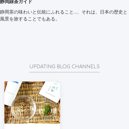
静岡緑茶ガイド
静岡茶の味わいと伝統にふれること…、それは、日本の歴史と
風景を旅することでもある。
UPDATING BLOG CHANNELS