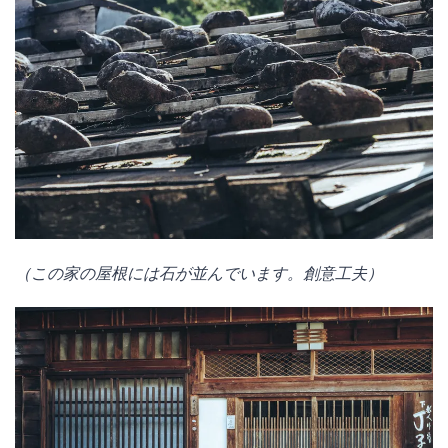
（この家の屋根には石が並んでいます。創意工夫）