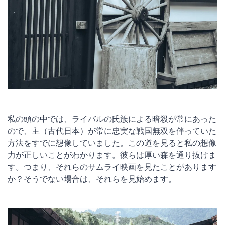
私の頭の中では、ライバルの氏族による暗殺が常にあった
ので、主（古代日本）が常に忠実な戦国無双を伴っていた
方法をすでに想像していました。この道を見ると私の想像
力が正しいことがわかります。彼らは厚い森を通り抜けま
す。つまり、それらのサムライ映画を見たことがあります
か？そうでない場合は、それらを見始めます。