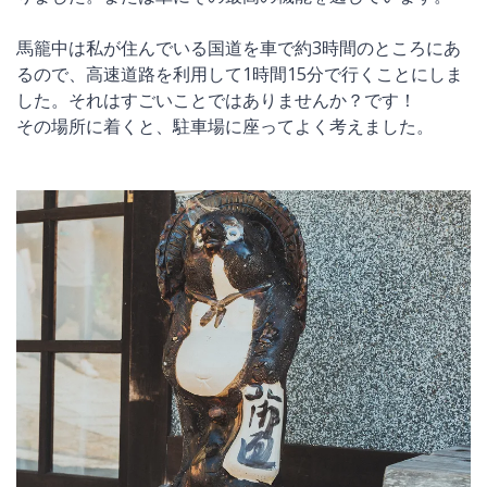
馬籠中は私が住んでいる国道を車で約3時間のところにあ
るので、高速道路を利用して1時間15分で行くことにしま
した。それはすごいことではありませんか？です！
その場所に着くと、駐車場に座ってよく考えました。