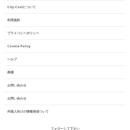
City-Costについて
利用規約
プライバシーポリシー
Cookie Policy
ヘルプ
商標
お問い合わせ
お問い合わせ
外国人向けの情報発信ついて
フォローして下さい