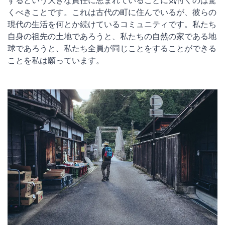
くべきことです。これは古代の町に住んでいるが、彼らの
現代の生活を何とか続けているコミュニティです。私たち
自身の祖先の土地であろうと、私たちの自然の家である地
球であろうと、私たち全員が同じことをすることができる
ことを私は願っています。