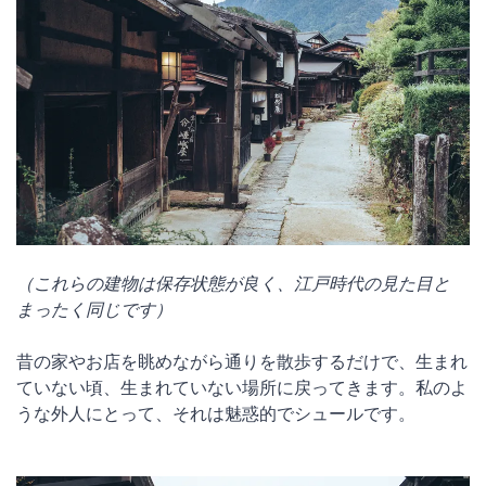
（これらの建物は保存状態が良く、江戸時代の見た目と
まったく同じです）
昔の家やお店を眺めながら通りを散歩するだけで、生まれ
ていない頃、生まれていない場所に戻ってきます。私のよ
うな外人にとって、それは魅惑的でシュールです。