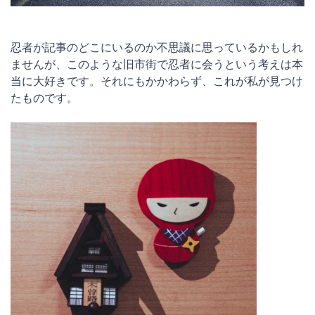
忍者が記事のどこにいるのか不思議に思っているかもしれ
ませんが、このような旧市街で忍者に会うという考えは本
当に大好きです。それにもかかわらず、これが私が見つけ
たものです。