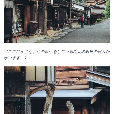
（ここに小さなお店の世話をしている地元の町民の何人か
がいます。）