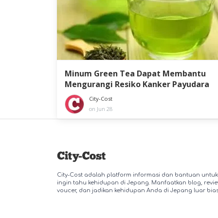
Minum Green Tea Dapat Membantu
Mengurangi Resiko Kanker Payudara
City-Cost
on Jun 28
City-Cost adalah platform informasi dan bantuan untuk
ingin tahu kehidupan di Jepang. Manfaatkan blog, revie
voucer, dan jadikan kehidupan Anda di Jepang luar bias