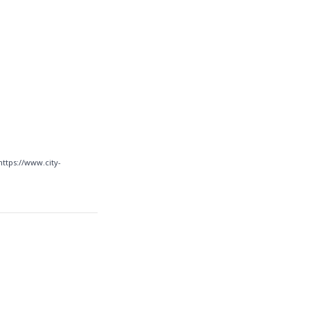
https://www.city-