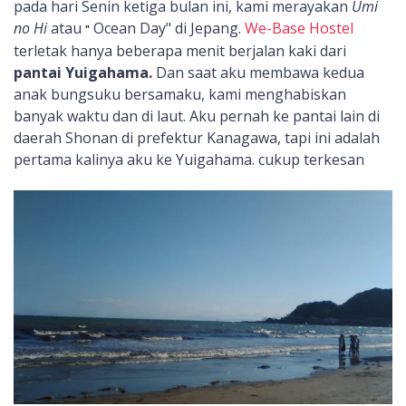
pada hari Senin ketiga bulan ini, kami merayakan
Umi
no Hi
atau
Ocean Day" di Jepang.
We-Base Hostel
"
terletak hanya beberapa menit berjalan kaki dari
pantai Yuigahama.
Dan saat aku membawa kedua
anak bungsuku bersamaku, kami menghabiskan
banyak waktu dan di laut. Aku pernah ke pantai lain di
daerah Shonan di prefektur Kanagawa, tapi ini adalah
pertama kalinya aku ke Yuigahama. cukup terkesan