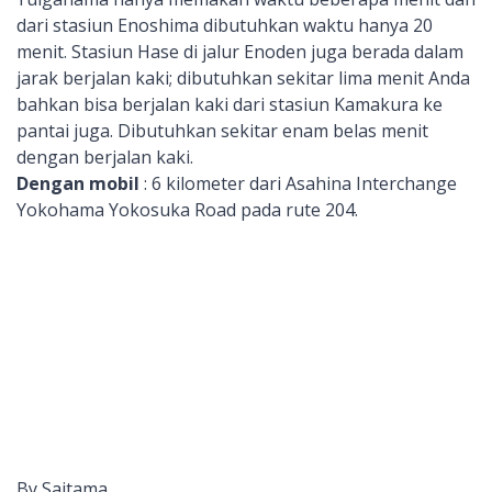
dari stasiun Enoshima dibutuhkan waktu hanya 20
menit. Stasiun Hase di jalur Enoden juga berada dalam
jarak berjalan kaki; dibutuhkan sekitar lima menit Anda
bahkan bisa berjalan kaki dari stasiun Kamakura ke
pantai juga. Dibutuhkan sekitar enam belas menit
dengan berjalan kaki.
Dengan mobil
: 6 kilometer dari Asahina Interchange
Yokohama Yokosuka Road pada rute 204.
By Saitama