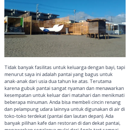
Tidak banyak fasilitas untuk keluarga dengan bayi, tapi
menurut saya ini adalah pantai yang bagus untuk
anak-anak dari usia dua tahun ke atas. Terutama
karena gubuk pantai sangat nyaman dan menawarkan
kesempatan untuk keluar dari matahari dan menikmati
beberapa minuman. Anda bisa membeli cincin renang
dan pelampung udara lainnya untuk digunakan di air di
toko-toko terdekat (pantai dan lautan depan). Ada
banyak pilihan kafe dan restoran di dan dekat pantai,
menawarkan segalanya mulai dari Apple tart sampai