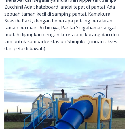
Zucchini! Ada skateboard landai tepat di pantai. Ada
sebuah taman kecil di samping pantai, Kamakura
Seaside Park, dengan beberapa potong peralatan
taman bermain. Akhirnya, Pantai Yuigahama sangat
mudah dijangkau dengan kereta api, kurang dari dua
jam untuk sampai ke stasiun Shinjuku (rincian akses
dan peta di bawah).