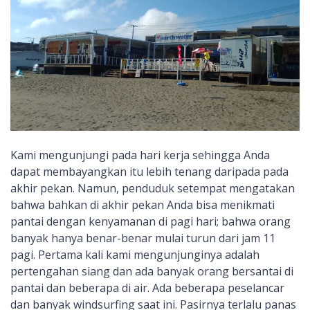
Kami mengunjungi pada hari kerja sehingga Anda
dapat membayangkan itu lebih tenang daripada pada
akhir pekan. Namun, penduduk setempat mengatakan
bahwa bahkan di akhir pekan Anda bisa menikmati
pantai dengan kenyamanan di pagi hari; bahwa orang
banyak hanya benar-benar mulai turun dari jam 11
pagi. Pertama kali kami mengunjunginya adalah
pertengahan siang dan ada banyak orang bersantai di
pantai dan beberapa di air. Ada beberapa peselancar
dan banyak windsurfing saat ini. Pasirnya terlalu panas