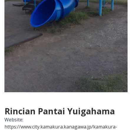
Rincian Pantai Yuigahama
Website:
https://www.city.kamakura.kanagawa.jp/kamakura-