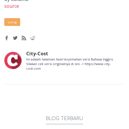
source
Living
City-Cost
Ini adalah halaman hasil terjemahan versi Bahasa Inggris.
Silakan cek versi originalnya di sini -> https://www.city-
cost.com
BLOG TERBARU