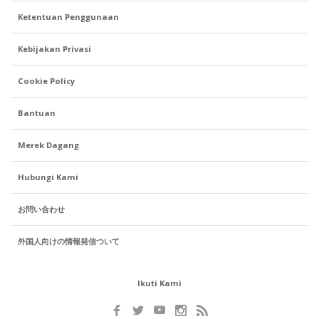
Ketentuan Penggunaan
Kebijakan Privasi
Cookie Policy
Bantuan
Merek Dagang
Hubungi Kami
お問い合わせ
外国人向けの情報発信ついて
Ikuti Kami