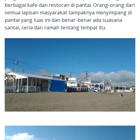
berbagai kafe dan restoran di pantai. Orang-orang dari
semua lapisan masyarakat tampaknya menyimpang di
pantai yang luas ini dan benar-benar ada suasana
santai, ceria dan ramah tentang tempat itu.