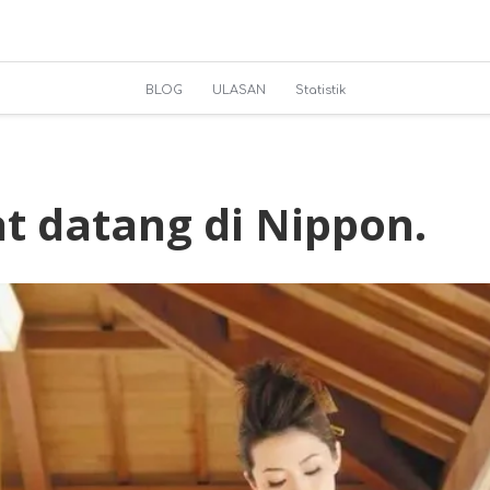
BLOG
ULASAN
Statistik
t datang di Nippon.