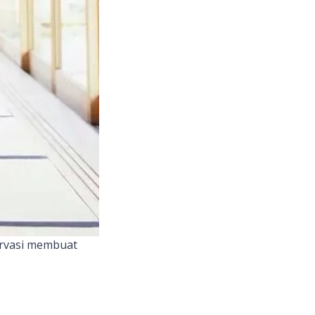
ervasi membuat