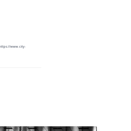
https://www.city-