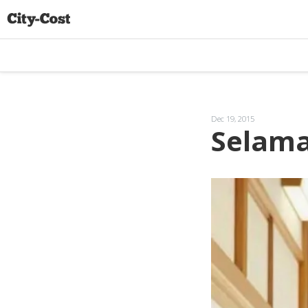
Dec 19, 2015
Selama