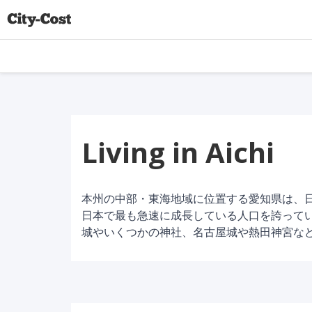
Living in Aichi
本州の中部・東海地域に位置する愛知県は、
日本で最も急速に成長している人口を誇ってい
城やいくつかの神社、名古屋城や熱田神宮な