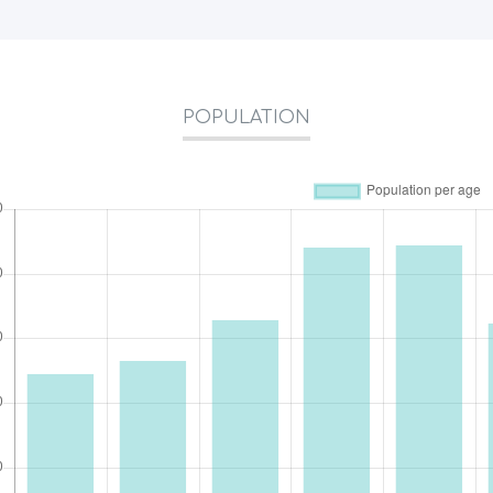
POPULATION