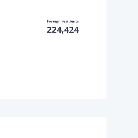
Foreign residents
224,424