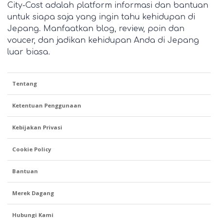
City-Cost adalah platform informasi dan bantuan
untuk siapa saja yang ingin tahu kehidupan di
Jepang. Manfaatkan blog, review, poin dan
voucer, dan jadikan kehidupan Anda di Jepang
luar biasa.
Tentang
Ketentuan Penggunaan
Kebijakan Privasi
Cookie Policy
Bantuan
Merek Dagang
Hubungi Kami