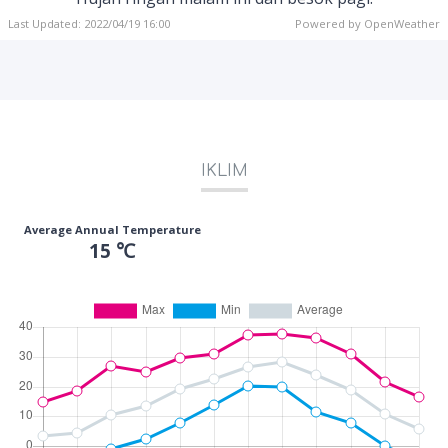
Last Updated: 2022/04/19 16:00
Powered by OpenWeather
IKLIM
Average Annual Temperature
15 ℃