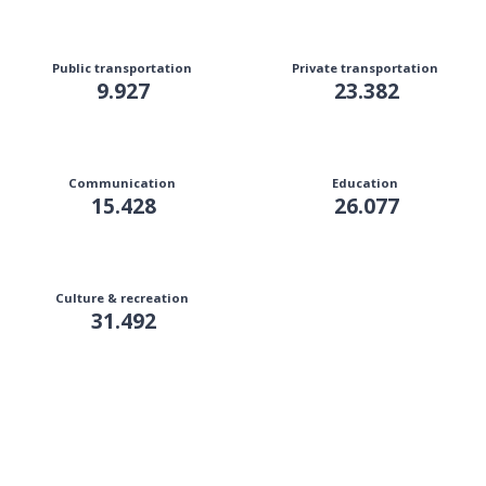
Public transportation
Private transportation
9.927
23.382
Communication
Education
15.428
26.077
Culture & recreation
31.492