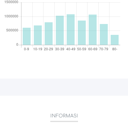
INFORMASI