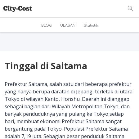
BLOG
ULASAN
Statistik
Tinggal di Saitama
Prefektur Saitama, salah satu dari beberapa prefektur
yang hanya berupa daratan di Jepang, terletak di utara
Tokyo di wilayah Kanto, Honshu. Daerah ini dianggap
sebagai bagian dari Wilayah Metropolitan Tokyo, dan
banyak penduduknya yang pulang ke Tokyo setiap
hari, membuat ekonomi Prefektur Saitama sangat
bergantung pada Tokyo. Populasi Prefektur Saitama
adalah 7,19 juta. Sebagian besar penduduk Saitama