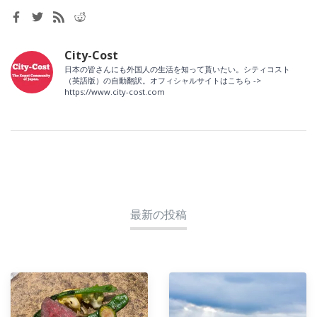
City-Cost
日本の皆さんにも外国人の生活を知って貰いたい。シティコスト
（英語版）の自動翻訳。オフィシャルサイトはこちら ->
https://www.city-cost.com
最新の投稿